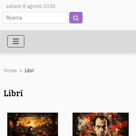
sabato 8 agosto 2026
Home
Libri
Libri