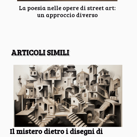
La poesia nelle opere di street art:
un approccio diverso
ARTICOLI SIMILI
Il mistero dietro i disegni di