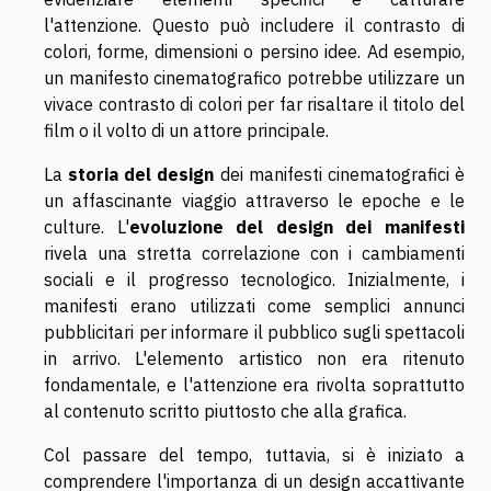
l'attenzione. Questo può includere il contrasto di
colori, forme, dimensioni o persino idee. Ad esempio,
un manifesto cinematografico potrebbe utilizzare un
vivace contrasto di colori per far risaltare il titolo del
film o il volto di un attore principale.
La
storia del design
dei manifesti cinematografici è
un affascinante viaggio attraverso le epoche e le
culture. L'
evoluzione del design dei manifesti
rivela una stretta correlazione con i cambiamenti
sociali e il progresso tecnologico. Inizialmente, i
manifesti erano utilizzati come semplici annunci
pubblicitari per informare il pubblico sugli spettacoli
in arrivo. L'elemento artistico non era ritenuto
fondamentale, e l'attenzione era rivolta soprattutto
al contenuto scritto piuttosto che alla grafica.
Col passare del tempo, tuttavia, si è iniziato a
comprendere l'importanza di un design accattivante