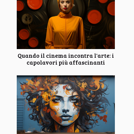
Quando il cinema incontra l'arte: i
capolavori più affascinanti