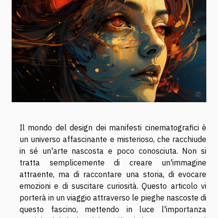
Il mondo del design dei manifesti cinematografici è
un universo affascinante e misterioso, che racchiude
in sé un'arte nascosta e poco conosciuta. Non si
tratta semplicemente di creare un'immagine
attraente, ma di raccontare una storia, di evocare
emozioni e di suscitare curiosità. Questo articolo vi
porterà in un viaggio attraverso le pieghe nascoste di
questo fascino, mettendo in luce l'importanza