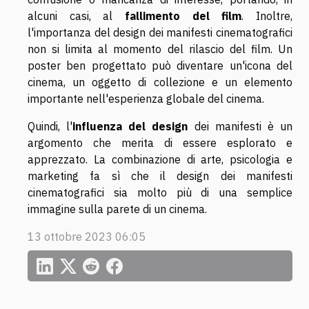
alcuni casi, al
fallimento del film
. Inoltre,
l'importanza del design dei manifesti cinematografici
non si limita al momento del rilascio del film. Un
poster ben progettato può diventare un'icona del
cinema, un oggetto di collezione e un elemento
importante nell'esperienza globale del cinema.
Quindi, l'
influenza del design
dei manifesti è un
argomento che merita di essere esplorato e
apprezzato. La combinazione di arte, psicologia e
marketing fa sì che il design dei manifesti
cinematografici sia molto più di una semplice
immagine sulla parete di un cinema.
13 ottobre 2023 06:05