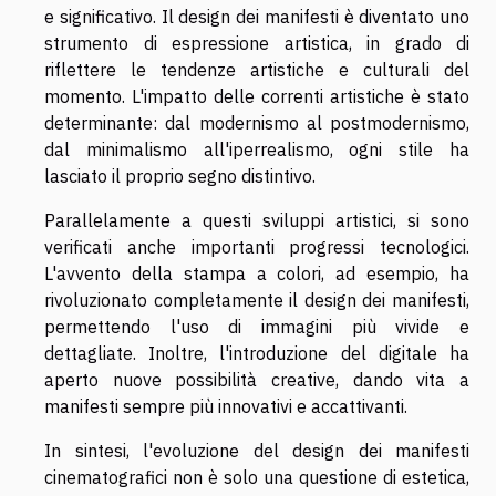
e significativo. Il design dei manifesti è diventato uno
strumento di espressione artistica, in grado di
riflettere le tendenze artistiche e culturali del
momento. L'impatto delle correnti artistiche è stato
determinante: dal modernismo al postmodernismo,
dal minimalismo all'iperrealismo, ogni stile ha
lasciato il proprio segno distintivo.
Parallelamente a questi sviluppi artistici, si sono
verificati anche importanti progressi tecnologici.
L'avvento della stampa a colori, ad esempio, ha
rivoluzionato completamente il design dei manifesti,
permettendo l'uso di immagini più vivide e
dettagliate. Inoltre, l'introduzione del digitale ha
aperto nuove possibilità creative, dando vita a
manifesti sempre più innovativi e accattivanti.
In sintesi, l'evoluzione del design dei manifesti
cinematografici non è solo una questione di estetica,