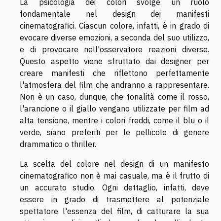
La psicologia dei colori svolge un ruolo
fondamentale nel design dei manifesti
cinematografici. Ciascun colore, infatti, è in grado di
evocare diverse emozioni, a seconda del suo utilizzo,
e di provocare nell'osservatore reazioni diverse.
Questo aspetto viene sfruttato dai designer per
creare manifesti che riflettono perfettamente
l'atmosfera del film che andranno a rappresentare.
Non è un caso, dunque, che tonalità come il rosso,
l'arancione o il giallo vengano utilizzate per film ad
alta tensione, mentre i colori freddi, come il blu o il
verde, siano preferiti per le pellicole di genere
drammatico o thriller.
La scelta del colore nel design di un manifesto
cinematografico non è mai casuale, ma è il frutto di
un accurato studio. Ogni dettaglio, infatti, deve
essere in grado di trasmettere al potenziale
spettatore l'essenza del film, di catturare la sua