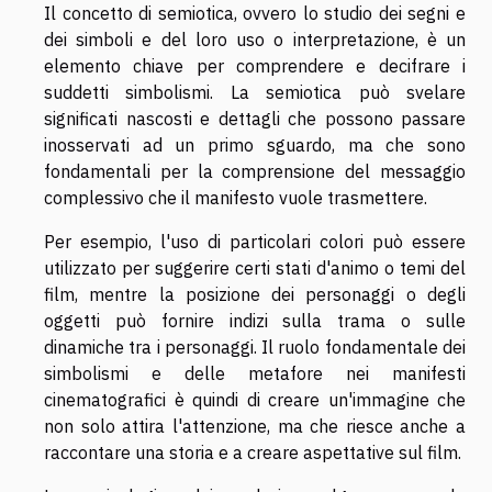
Il concetto di semiotica, ovvero lo studio dei segni e
dei simboli e del loro uso o interpretazione, è un
elemento chiave per comprendere e decifrare i
suddetti simbolismi. La semiotica può svelare
significati nascosti e dettagli che possono passare
inosservati ad un primo sguardo, ma che sono
fondamentali per la comprensione del messaggio
complessivo che il manifesto vuole trasmettere.
Per esempio, l'uso di particolari colori può essere
utilizzato per suggerire certi stati d'animo o temi del
film, mentre la posizione dei personaggi o degli
oggetti può fornire indizi sulla trama o sulle
dinamiche tra i personaggi. Il ruolo fondamentale dei
simbolismi e delle metafore nei manifesti
cinematografici è quindi di creare un'immagine che
non solo attira l'attenzione, ma che riesce anche a
raccontare una storia e a creare aspettative sul film.