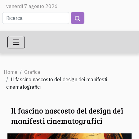
venerdì 7 agosto 2026
Home
Grafica
Il fascino nascosto del design dei manifesti
cinematografici
Il fascino nascosto del design dei
manifesti cinematografici