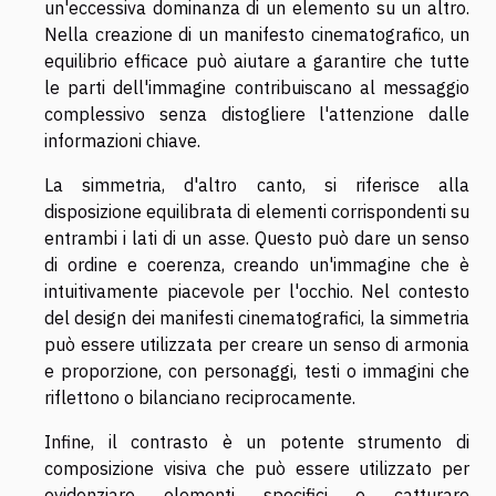
un'eccessiva dominanza di un elemento su un altro.
Nella creazione di un manifesto cinematografico, un
equilibrio efficace può aiutare a garantire che tutte
le parti dell'immagine contribuiscano al messaggio
complessivo senza distogliere l'attenzione dalle
informazioni chiave.
La simmetria, d'altro canto, si riferisce alla
disposizione equilibrata di elementi corrispondenti su
entrambi i lati di un asse. Questo può dare un senso
di ordine e coerenza, creando un'immagine che è
intuitivamente piacevole per l'occhio. Nel contesto
del design dei manifesti cinematografici, la simmetria
può essere utilizzata per creare un senso di armonia
e proporzione, con personaggi, testi o immagini che
riflettono o bilanciano reciprocamente.
Infine, il contrasto è un potente strumento di
composizione visiva che può essere utilizzato per
evidenziare elementi specifici e catturare