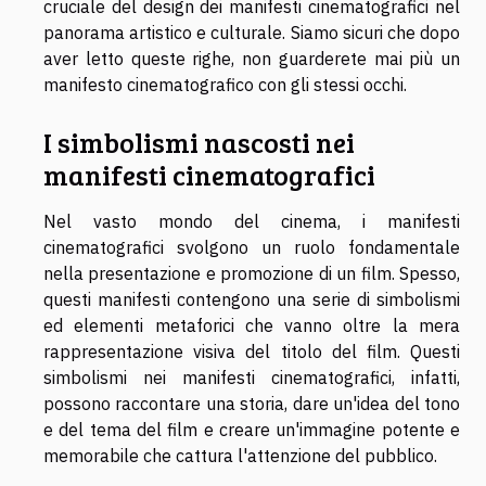
cruciale del design dei manifesti cinematografici nel
panorama artistico e culturale. Siamo sicuri che dopo
aver letto queste righe, non guarderete mai più un
manifesto cinematografico con gli stessi occhi.
I simbolismi nascosti nei
manifesti cinematografici
Nel vasto mondo del cinema, i manifesti
cinematografici svolgono un ruolo fondamentale
nella presentazione e promozione di un film. Spesso,
questi manifesti contengono una serie di simbolismi
ed elementi metaforici che vanno oltre la mera
rappresentazione visiva del titolo del film. Questi
simbolismi nei manifesti cinematografici, infatti,
possono raccontare una storia, dare un'idea del tono
e del tema del film e creare un'immagine potente e
memorabile che cattura l'attenzione del pubblico.