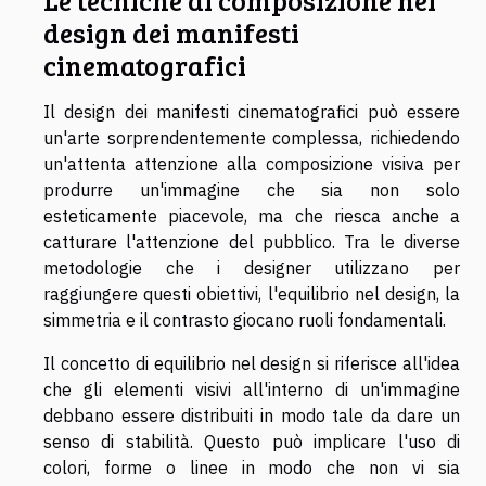
design dei manifesti
cinematografici
Il design dei manifesti cinematografici può essere
un'arte sorprendentemente complessa, richiedendo
un'attenta attenzione alla composizione visiva per
produrre un'immagine che sia non solo
esteticamente piacevole, ma che riesca anche a
catturare l'attenzione del pubblico. Tra le diverse
metodologie che i designer utilizzano per
raggiungere questi obiettivi, l'equilibrio nel design, la
simmetria e il contrasto giocano ruoli fondamentali.
Il concetto di equilibrio nel design si riferisce all'idea
che gli elementi visivi all'interno di un'immagine
debbano essere distribuiti in modo tale da dare un
senso di stabilità. Questo può implicare l'uso di
colori, forme o linee in modo che non vi sia