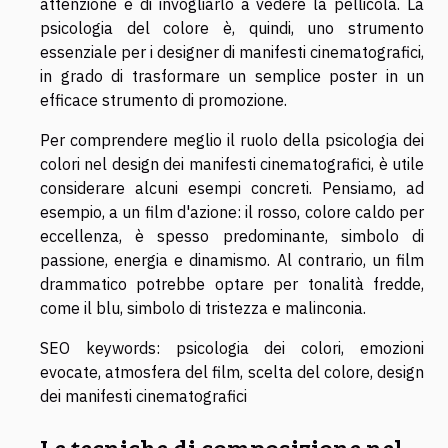
attenzione e di invogliarlo a vedere la pellicola. La
psicologia del colore è, quindi, uno strumento
essenziale per i designer di manifesti cinematografici,
in grado di trasformare un semplice poster in un
efficace strumento di promozione.
Per comprendere meglio il ruolo della psicologia dei
colori nel design dei manifesti cinematografici, è utile
considerare alcuni esempi concreti. Pensiamo, ad
esempio, a un film d'azione: il rosso, colore caldo per
eccellenza, è spesso predominante, simbolo di
passione, energia e dinamismo. Al contrario, un film
drammatico potrebbe optare per tonalità fredde,
come il blu, simbolo di tristezza e malinconia.
SEO keywords: psicologia dei colori, emozioni
evocate, atmosfera del film, scelta del colore, design
dei manifesti cinematografici
Le tecniche di composizione nel