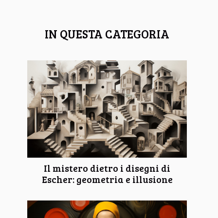
IN QUESTA CATEGORIA
Il mistero dietro i disegni di
Escher: geometria e illusione