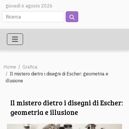
giovedì 6 agosto 2026
Home
Grafica
Il mistero dietro i disegni di Escher: geometria e
illusione
Il mistero dietro i disegni di Escher:
geometria e illusione