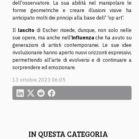
dell'osservatore. La sua abilità nel manipolare le
forme geometriche e creare illusioni visive ha
anticipato molti dei principi alla base dell' 'op art'.
Il
lascito
di Escher risiede, dunque, non solo nelle
sue opere, ma anche nell'
influenza
che ha avuto su
generazioni di artisti contemporanei. Le sue idee
rivoluzionarie hanno aperto nuovi orizzonti espressivi,
permettendo all'arte di evolversi e di continuare a
sorprendere ed emozionare.
13 ottobre 2023 06:05
IN QUESTA CATEGORIA