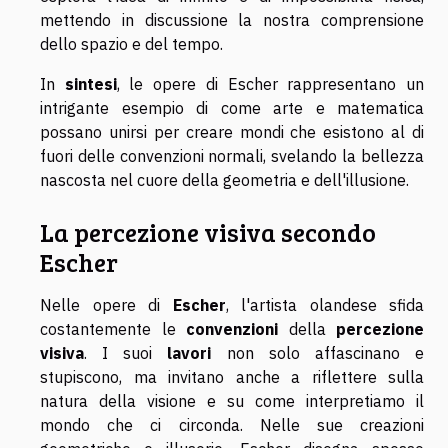
mettendo in discussione la nostra comprensione
dello spazio e del tempo.
In
sintesi
, le opere di Escher rappresentano un
intrigante esempio di come arte e matematica
possano unirsi per creare mondi che esistono al di
fuori delle convenzioni normali, svelando la bellezza
nascosta nel cuore della geometria e dell'illusione.
La percezione visiva secondo
Escher
Nelle opere di
Escher
, l'artista olandese sfida
costantemente le
convenzioni
della
percezione
visiva
. I suoi
lavori
non solo affascinano e
stupiscono, ma invitano anche a riflettere sulla
natura della visione e su come interpretiamo il
mondo che ci circonda. Nelle sue creazioni