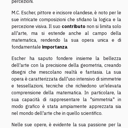
percezioni.
M.C. Escher, pittore e incisore olandese, è noto per le
sue intricate composizioni che sfidano la logica e la
percezione visiva. Il suo
contributo
non si limita solo
all'arte, ma si estende anche al campo della
matematica, rendendo la sua opera unica e di
fondamentale
importanza
.
Escher ha saputo fondere insieme la bellezza
dell'arte con la precisione della geometria, creando
disegni che mescolano realtà e fantasia. La sua
opera è caratterizzata dall'uso intensivo di simmetrie
e tessellazioni, tecniche che richiedono un'elevata
comprensione della matematica. In particolare, la
sua capacità di rappresentare la "simmetria" in
modo grafico è stata ampiamente apprezzata sia
nel mondo dell'arte che in quello scientifico.
Nelle sue opere, è evidente la sua passione per la