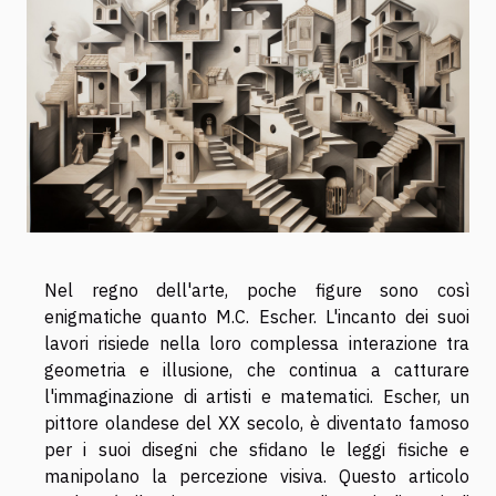
Nel regno dell'arte, poche figure sono così
enigmatiche quanto M.C. Escher. L'incanto dei suoi
lavori risiede nella loro complessa interazione tra
geometria e illusione, che continua a catturare
l'immaginazione di artisti e matematici. Escher, un
pittore olandese del XX secolo, è diventato famoso
per i suoi disegni che sfidano le leggi fisiche e
manipolano la percezione visiva. Questo articolo