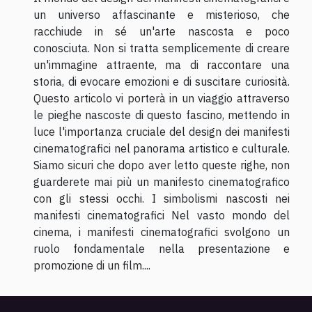
un universo affascinante e misterioso, che
racchiude in sé un'arte nascosta e poco
conosciuta. Non si tratta semplicemente di creare
un'immagine attraente, ma di raccontare una
storia, di evocare emozioni e di suscitare curiosità.
Questo articolo vi porterà in un viaggio attraverso
le pieghe nascoste di questo fascino, mettendo in
luce l'importanza cruciale del design dei manifesti
cinematografici nel panorama artistico e culturale.
Siamo sicuri che dopo aver letto queste righe, non
guarderete mai più un manifesto cinematografico
con gli stessi occhi. I simbolismi nascosti nei
manifesti cinematografici Nel vasto mondo del
cinema, i manifesti cinematografici svolgono un
ruolo fondamentale nella presentazione e
promozione di un film....