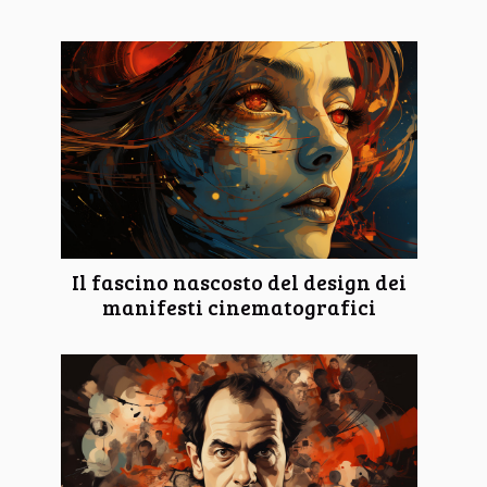
Il fascino nascosto del design dei
manifesti cinematografici