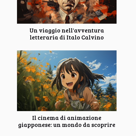
Un viaggio nell'avventura
letteraria di Italo Calvino
Il cinema di animazione
giapponese: un mondo da scoprire