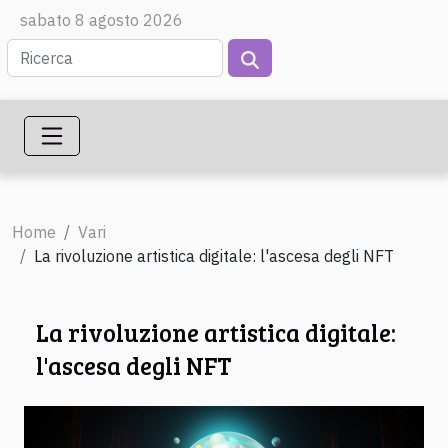
sabato 8 agosto 2026
Home
Vari
La rivoluzione artistica digitale: l'ascesa degli NFT
La rivoluzione artistica digitale:
l'ascesa degli NFT