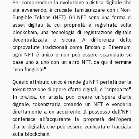
Per comprendere la rivoluzione artistica digitale che
sta avvenendo, è cruciale familiarizzare con i Non-
Fungible Tokens (NFT). Gli NFT sono una forma di
asset digitali la cui proprietà è registrata sulla
blockchain, una tecnologia di registrazione digitale
decentralizzata e sicura. A differenza delle
criptovalute tradizionali come Bitcoin o Ethereum,
ogni NFT è unico e non può essere scambiato su
base uno a uno con un altro NFT, da qui il termine
"non fungibile".
Questo attributo unico è rende gli NFT perfetti per la
tokenizzazione di opere d'arte digitali, o "criptoarte".
In pratica, un artista può creare un'opera d'arte
digitale, tokenizzarla creando un NFT e venderla
direttamente a un acquirente. Il possesso dell'NFT
conferisce all'acquirente la proprietà dell'opera
d'arte digitale, che può essere verificata e tracciata
sulla blockchain.