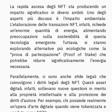
La rapida ascesa degli NFT sta producendo un
impatto significativo in diversi ambiti. Uno degli
aspetti più discussi è l'impatto ambientale.
L'elaborazione delle transazioni NFT, infatti, richiede
un'enorme quantità di energia, alimentando
preoccupazioni sulla sostenibilità di questa
tecnologia emergente. Tuttavia, si stanno
esplorando alternative più ecologiche come la
"prova di partecipazione" (Proof of Stake) che
potrebbe ridurre significativamente l'energia
necessaria.
Parallelamente, ci sono anche sfide legali che
coinvolgono i diritti legali degli NFT. Questi asset
digitali, infatti, sollevano nuove questioni in merito
alla proprietà intellettuale e alla protezione dei
diritti d'autore. Per esempio, chi possiede realmente
un'opera d'arte digitale quando viene tokenizzata e