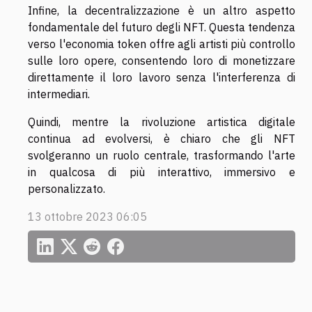
Infine, la decentralizzazione è un altro aspetto
fondamentale del futuro degli NFT. Questa tendenza
verso l'economia token offre agli artisti più controllo
sulle loro opere, consentendo loro di monetizzare
direttamente il loro lavoro senza l'interferenza di
intermediari.
Quindi, mentre la rivoluzione artistica digitale
continua ad evolversi, è chiaro che gli NFT
svolgeranno un ruolo centrale, trasformando l'arte
in qualcosa di più interattivo, immersivo e
personalizzato.
13 ottobre 2023 06:05