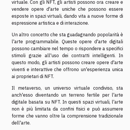
virtuale. Con gli NFT, gli artisti possono ora creare e
vendere opere d'arte uniche che possono essere
esposte in spazi virtuali, dando vita a nuove forme di
espressione artistica e di interazione.
Un altro concetto che sta guadagnando popolarità è
l'arte programmabile. Queste opere d'arte digitali
possono cambiare nel tempo o rispondere a specifici
stimoli grazie all'uso dei contratti intelligenti. In
questo modo, gli artisti possono creare opere d'arte
viventi e interattive che offrono un'esperienza unica
ai proprietari di NFT.
Il metaverso, un universo virtuale condiviso, sta
anch'esso diventando un terreno fertile per l'arte
digitale basata su NFT. In questi spazi virtuali, l'arte
non è più limitata da confini fisici e può assumere
forme che vanno oltre la comprensione tradizionale
dell'arte.