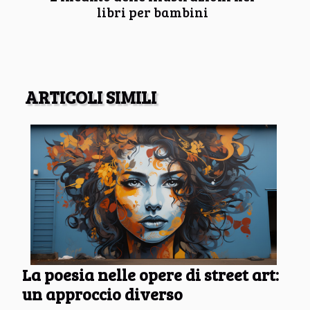
libri per bambini
ARTICOLI SIMILI
La poesia nelle opere di street art:
un approccio diverso