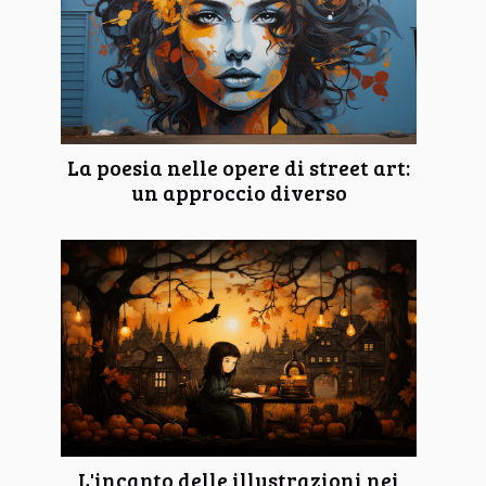
La poesia nelle opere di street art:
un approccio diverso
L'incanto delle illustrazioni nei