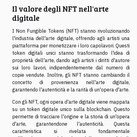
Il valore degli NFT nell'arte
digitale
I Non Fungible Tokens (NFT) stanno rivoluzionando
l'industria dell'arte digitale, offrendo agli artisti una
piattaforma per monetizzare i loro capolavori. Questi
token digitali unici stanno trasformando l'idea di
proprietà dell'arte, dando agli artisti i diritti d'autore
sui loro lavori, indipendentemente dal numero di
copie vendute. Inoltre, gli NFT stanno cambiando il
concetto di provenienza nell'arte digitale,
garantendo l'autenticità e la rarità di un'opera d'arte.
Con gli NFT, ogni opera d'arte digitale viene mappata
su un token digitale unico sulla blockchain. Questo
permette di tracciare l'origine e la storia di un'opera
d'arte, garantendone l'autenticità. Questa
caratteristica si rivelata fondamentale