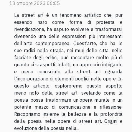
13 ottobre 2023 06:05
La street art è un fenomeno artistico che, pur
essendo nato come forma di protesta e
rivendicazione, ha saputo evolvere e trasformarsi,
divenendo una delle espressioni più interessanti
dell'arte contemporanea. Quest'arte, che ha le
sue radici nella strada, nei muri delle città, nelle
facciate degli edifici, può raccontare molto più di
quanto ci si aspetti. Infatti, un approccio intrigante
e meno conosciuto alla street art riguarda
l'incorporazione di elementi poetici nelle opere. In
questo articolo, esploreremo questo aspetto
meno noto della street art, svelando come la
poesia possa trasformare un'opera murale in un
potente mezzo di comunicazione e riflessione.
Riscopriamo insieme la bellezza e la profondità
della poesia nelle opere di street art. Origini e
evoluzione della poesia nella...