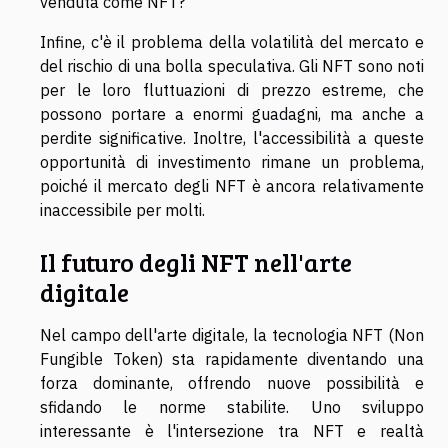
venduta come NFT?
Infine, c'è il problema della volatilità del mercato e
del rischio di una bolla speculativa. Gli NFT sono noti
per le loro fluttuazioni di prezzo estreme, che
possono portare a enormi guadagni, ma anche a
perdite significative. Inoltre, l'accessibilità a queste
opportunità di investimento rimane un problema,
poiché il mercato degli NFT è ancora relativamente
inaccessibile per molti.
Il futuro degli NFT nell'arte
digitale
Nel campo dell'arte digitale, la tecnologia NFT (Non
Fungible Token) sta rapidamente diventando una
forza dominante, offrendo nuove possibilità e
sfidando le norme stabilite. Uno sviluppo
interessante è l'intersezione tra NFT e realtà