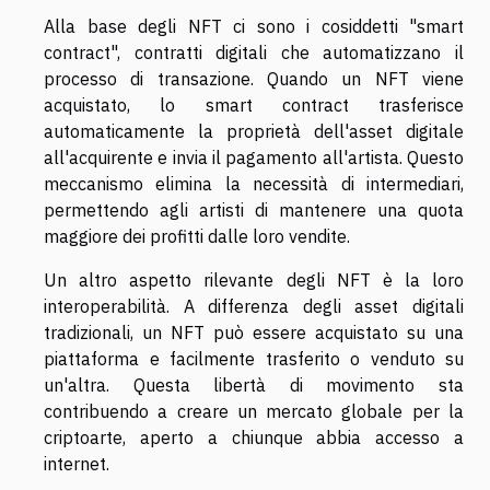
Alla base degli NFT ci sono i cosiddetti "smart
contract", contratti digitali che automatizzano il
processo di transazione. Quando un NFT viene
acquistato, lo smart contract trasferisce
automaticamente la proprietà dell'asset digitale
all'acquirente e invia il pagamento all'artista. Questo
meccanismo elimina la necessità di intermediari,
permettendo agli artisti di mantenere una quota
maggiore dei profitti dalle loro vendite.
Un altro aspetto rilevante degli NFT è la loro
interoperabilità. A differenza degli asset digitali
tradizionali, un NFT può essere acquistato su una
piattaforma e facilmente trasferito o venduto su
un'altra. Questa libertà di movimento sta
contribuendo a creare un mercato globale per la
criptoarte, aperto a chiunque abbia accesso a
internet.