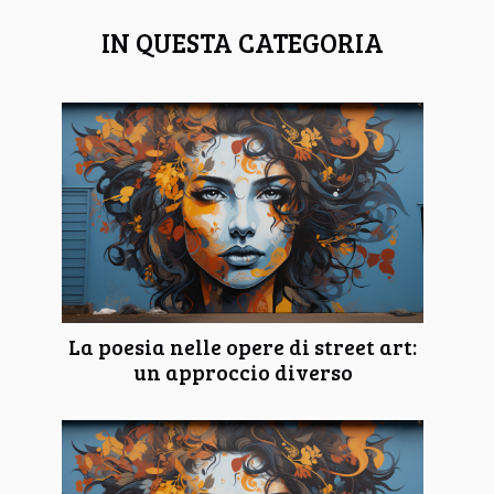
IN QUESTA CATEGORIA
La poesia nelle opere di street art:
un approccio diverso