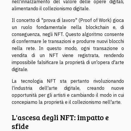
nell'innalzamento del valore delle opere digitali,
alimentando il collezionismo digitale.
Il concetto di "prova di lavoro" (Proof of Work) gioca
un ruolo fondamentale nella blockchain e, di
conseguenza, negli NFT. Questo algoritmo consente
di confermare le transazioni e produrre nuovi blocchi
nella rete. In questo modo, ogni transazione o
vendita di un NFT viene registrata, rendendo
impossibile falsificare la proprietà di un'opera d'arte
digitale.
La tecnologia NFT sta pertanto rivoluzionando
l'industria dell'arte digitale, creando nuove
opportunità per gli artisti e cambiando il modo in cui
concepiamo la proprietà e il collezionismo nell'arte.
L'ascesa degli NFT: impatto e
sfide