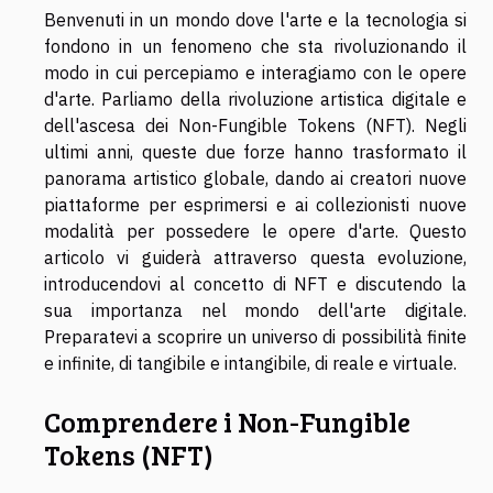
Benvenuti in un mondo dove l'arte e la tecnologia si
fondono in un fenomeno che sta rivoluzionando il
modo in cui percepiamo e interagiamo con le opere
d'arte. Parliamo della rivoluzione artistica digitale e
dell'ascesa dei Non-Fungible Tokens (NFT). Negli
ultimi anni, queste due forze hanno trasformato il
panorama artistico globale, dando ai creatori nuove
piattaforme per esprimersi e ai collezionisti nuove
modalità per possedere le opere d'arte. Questo
articolo vi guiderà attraverso questa evoluzione,
introducendovi al concetto di NFT e discutendo la
sua importanza nel mondo dell'arte digitale.
Preparatevi a scoprire un universo di possibilità finite
e infinite, di tangibile e intangibile, di reale e virtuale.
Comprendere i Non-Fungible
Tokens (NFT)